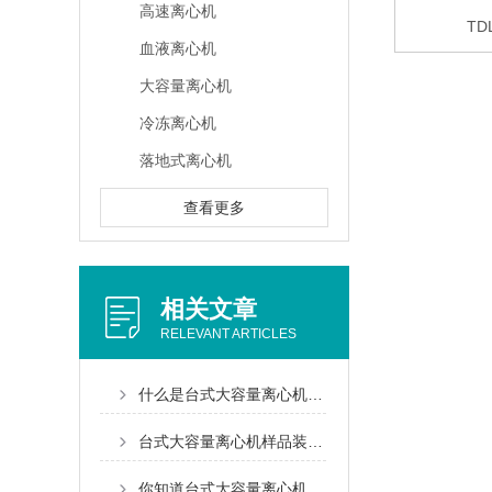
高速离心机
TD
血液离心机
大容量离心机
冷冻离心机
落地式离心机
查看更多
相关文章
RELEVANT ARTICLES
什么是台式大容量离心机？容量越大越好？
台式大容量离心机样品装载的技巧与注意事项
你知道台式大容量离心机的使用守则吗