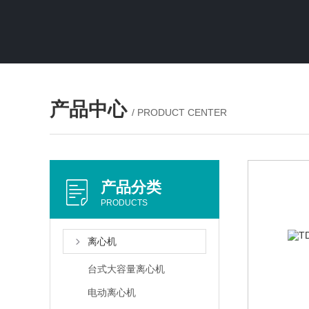
产品中心
/ PRODUCT CENTER
产品分类
PRODUCTS
离心机
台式大容量离心机
电动离心机