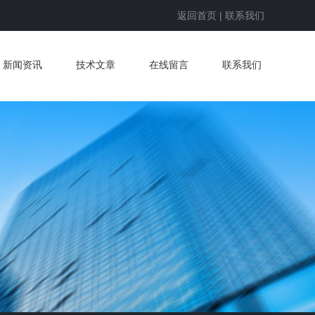
返回首页
|
联系我们
新闻资讯
技术文章
在线留言
联系我们