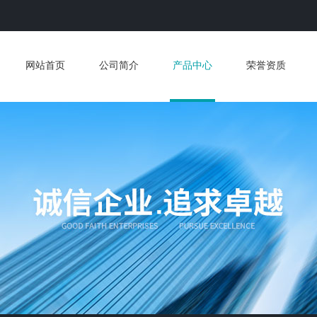
网站首页
公司简介
产品中心
荣誉资质