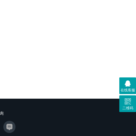
在线客服
二维码
询