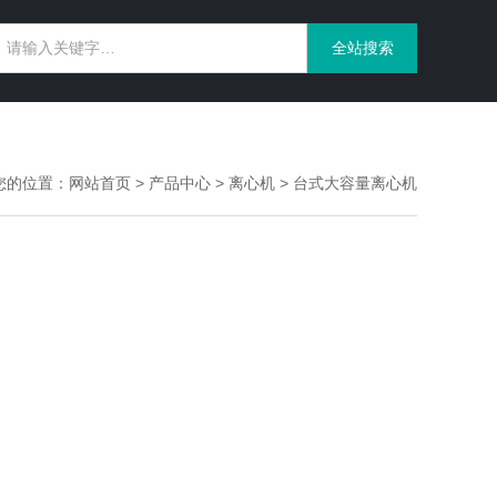
您的位置：
网站首页
>
产品中心
>
离心机
>
台式大容量离心机