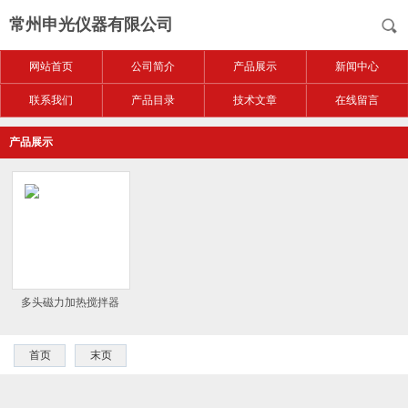
常州申光仪器有限公司
网站首页
公司简介
产品展示
新闻中心
联系我们
产品目录
技术文章
在线留言
产品展示
多头磁力加热搅拌器
首页
末页