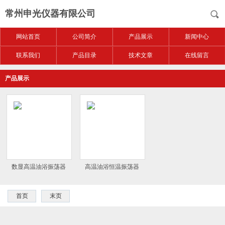
常州申光仪器有限公司
网站首页
公司简介
产品展示
新闻中心
联系我们
产品目录
技术文章
在线留言
产品展示
数显高温油浴振荡器
高温油浴恒温振荡器
首页
末页